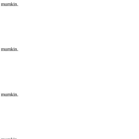
hi mumkin.
hi mumkin.
hi mumkin.