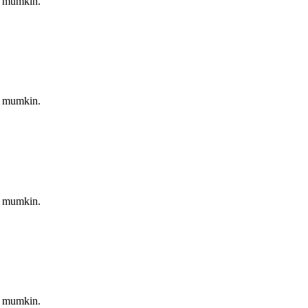
hi mumkin.
hi mumkin.
hi mumkin.
hi mumkin.